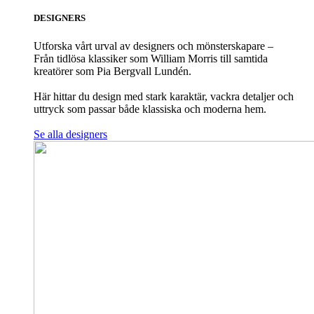
DESIGNERS
Utforska vårt urval av designers och mönsterskapare –
Från tidlösa klassiker som William Morris till samtida
kreatörer som Pia Bergvall Lundén.
Här hittar du design med stark karaktär, vackra detaljer och
uttryck som passar både klassiska och moderna hem.
Se alla designers