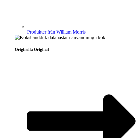
Produkter från William Morris
Originella Original