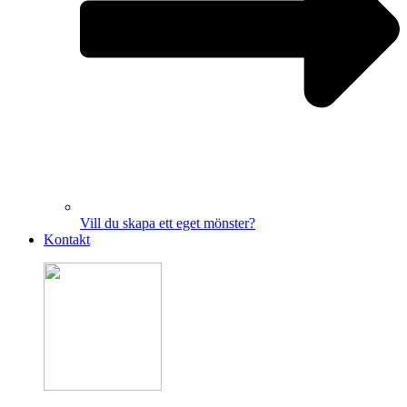
Vill du skapa ett eget mönster?
Kontakt