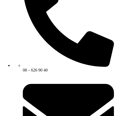
08 – 626 90 40