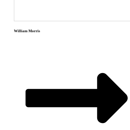
William Morris