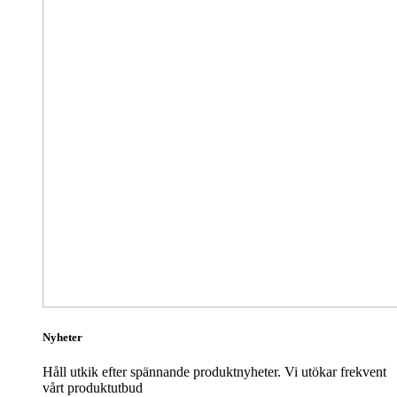
Nyheter
Håll utkik efter spännande produktnyheter. Vi utökar frekvent
vårt produktutbud