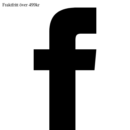
Fraktfritt över 499kr