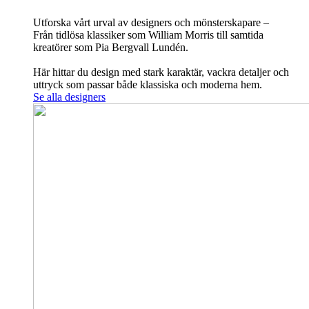
Utforska vårt urval av designers och mönsterskapare –
Från tidlösa klassiker som William Morris till samtida
kreatörer som Pia Bergvall Lundén.
Här hittar du design med stark karaktär, vackra detaljer och
uttryck som passar både klassiska och moderna hem.
Se alla designers