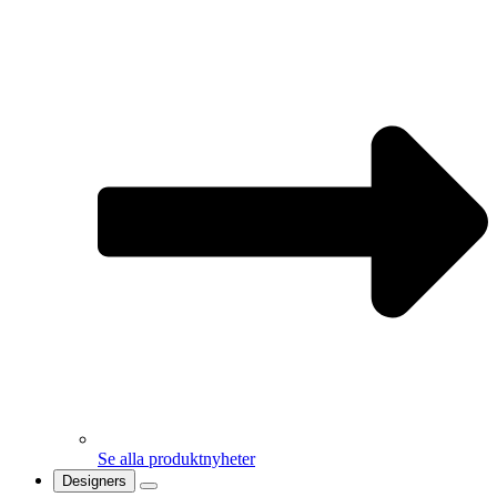
Se alla produktnyheter
Designers