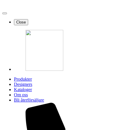
Close
Produkter
Designers
Kataloger
Om oss
Bli återförsäljare