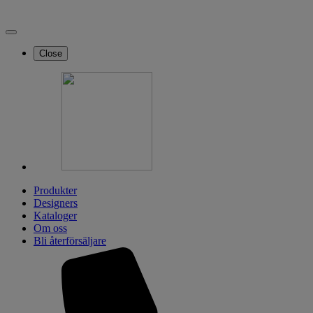
Close
Produkter
Designers
Kataloger
Om oss
Bli återförsäljare