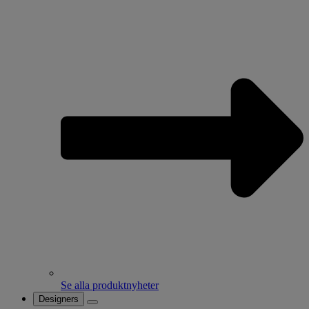
Se alla produktnyheter
Designers