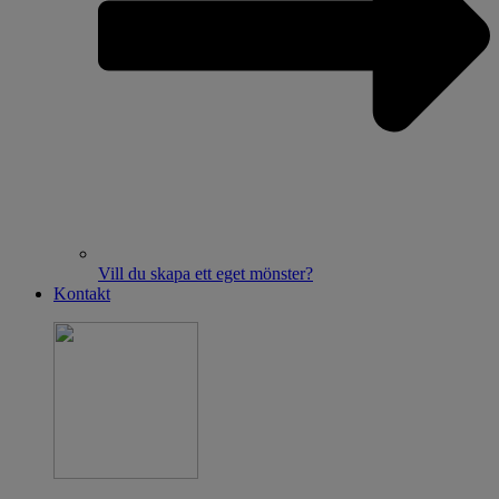
Vill du skapa ett eget mönster?
Kontakt