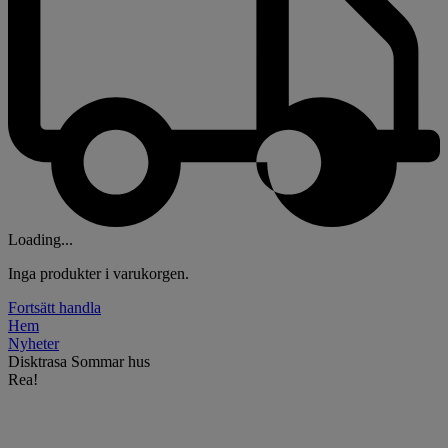
Loading...
Inga produkter i varukorgen.
Fortsätt handla
Hem
Nyheter
Disktrasa Sommar hus
Rea!