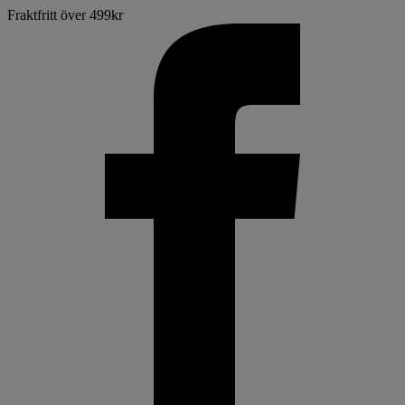
Fraktfritt över 499kr