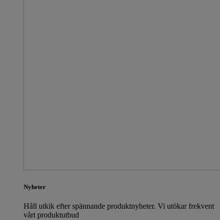
Nyheter
Håll utkik efter spännande produktnyheter. Vi utökar frekvent
vårt produktutbud