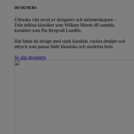
DESIGNERS
Utforska vårt urval av designers och mönsterskapare –
Från tidlösa klassiker som William Morris till samtida
kreatörer som Pia Bergvall Lundén.
Här hittar du design med stark karaktär, vackra detaljer och
uttryck som passar både klassiska och moderna hem.
Se alla designers