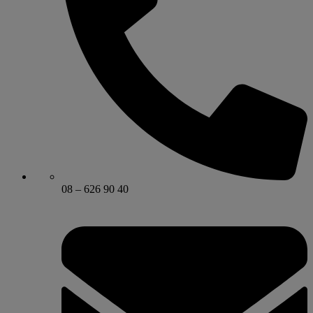
08 – 626 90 40