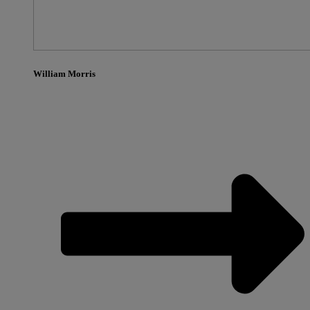
William Morris