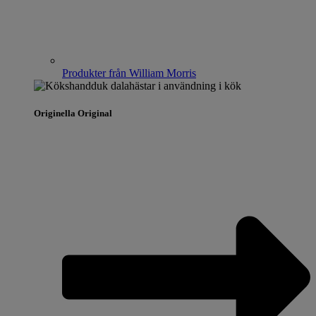
Produkter från William Morris
Originella Original