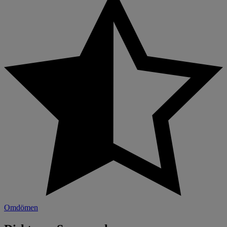
Omdömen