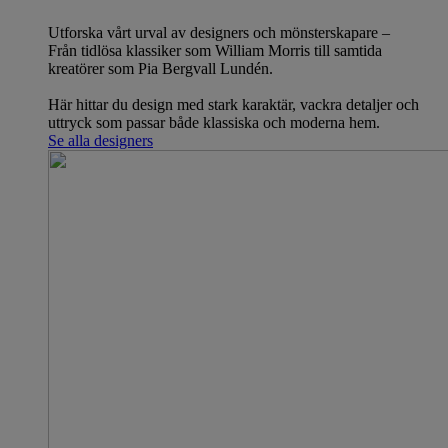
Utforska vårt urval av designers och mönsterskapare –
Från tidlösa klassiker som William Morris till samtida
kreatörer som Pia Bergvall Lundén.
Här hittar du design med stark karaktär, vackra detaljer och
uttryck som passar både klassiska och moderna hem.
Se alla designers