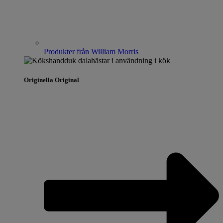
Produkter från William Morris
Originella Original