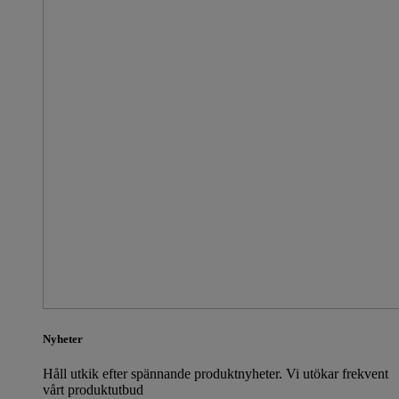
Nyheter
Håll utkik efter spännande produktnyheter. Vi utökar frekvent
vårt produktutbud