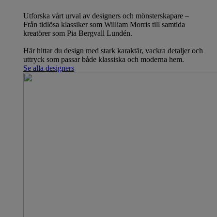
Utforska vårt urval av designers och mönsterskapare –
Från tidlösa klassiker som William Morris till samtida
kreatörer som Pia Bergvall Lundén.
Här hittar du design med stark karaktär, vackra detaljer och
uttryck som passar både klassiska och moderna hem.
Se alla designers