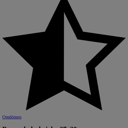
Omdömen