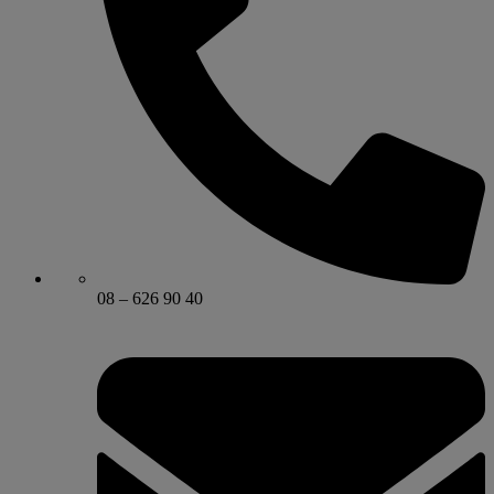
08 – 626 90 40