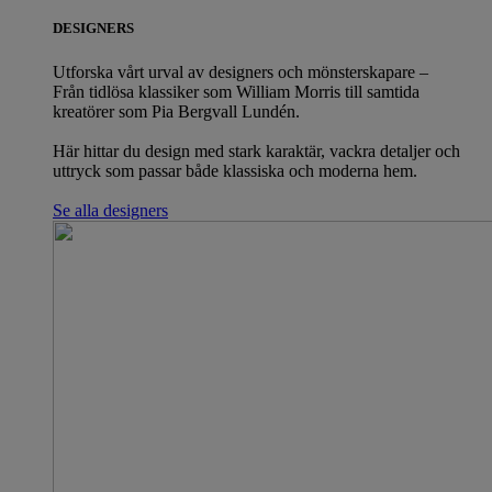
DESIGNERS
Utforska vårt urval av designers och mönsterskapare –
Från tidlösa klassiker som William Morris till samtida
kreatörer som Pia Bergvall Lundén.
Här hittar du design med stark karaktär, vackra detaljer och
uttryck som passar både klassiska och moderna hem.
Se alla designers