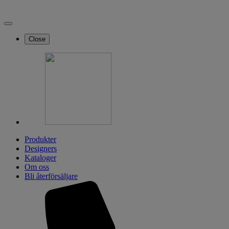
Close
Produkter
Designers
Kataloger
Om oss
Bli återförsäljare