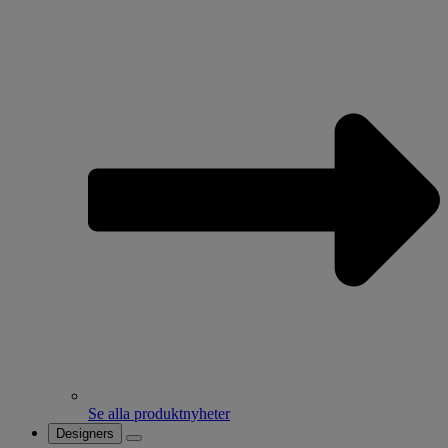
Se alla produktnyheter
Designers