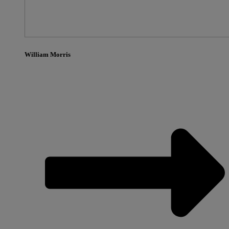
William Morris