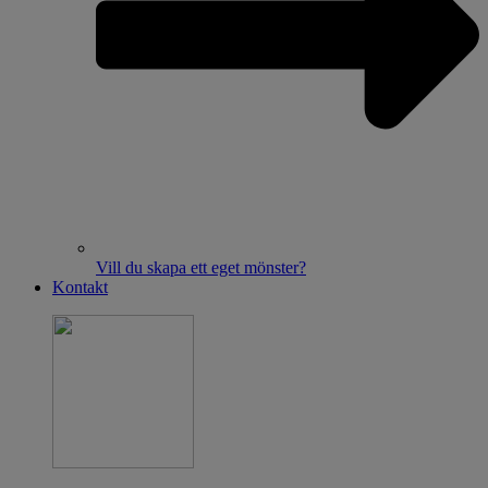
Vill du skapa ett eget mönster?
Kontakt