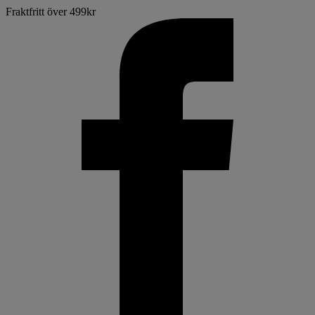
Fraktfritt över 499kr