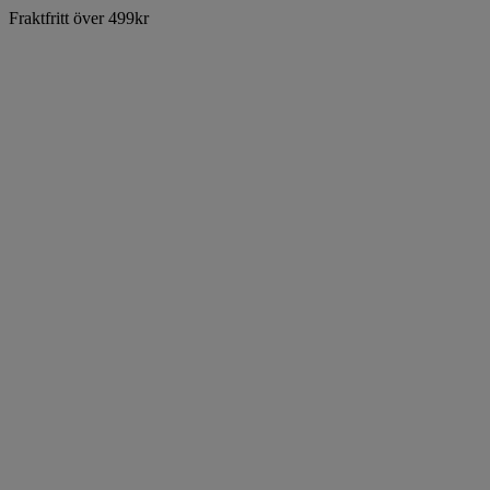
Fraktfritt över 499kr