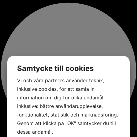
Samtycke till cookies
Vi och våra partners använder teknik,
inklusive cookies, för att samla in
information om dig för olika ändamål,
inklusive: bättre användarupplevelse,
funktionalitet, statistik och marknadsföring.
Genom att klicka på "OK" samtycker du till
dessa ändamål.