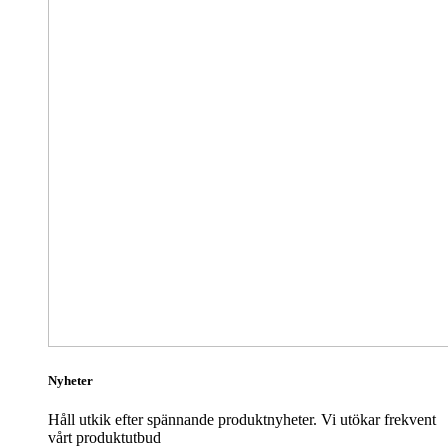
Nyheter
Håll utkik efter spännande produktnyheter. Vi utökar frekvent
vårt produktutbud