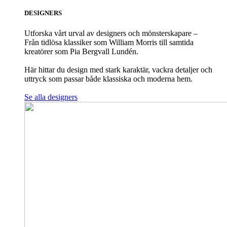
DESIGNERS
Utforska vårt urval av designers och mönsterskapare –
Från tidlösa klassiker som William Morris till samtida
kreatörer som Pia Bergvall Lundén.
Här hittar du design med stark karaktär, vackra detaljer och
uttryck som passar både klassiska och moderna hem.
Se alla designers