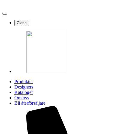
Close
Produkter
Designers
Kataloger
Om oss
Bli återförsäljare