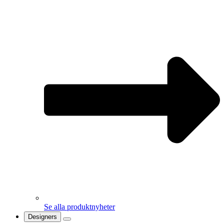
Se alla produktnyheter
Designers