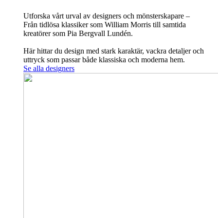
Utforska vårt urval av designers och mönsterskapare –
Från tidlösa klassiker som William Morris till samtida
kreatörer som Pia Bergvall Lundén.
Här hittar du design med stark karaktär, vackra detaljer och
uttryck som passar både klassiska och moderna hem.
Se alla designers