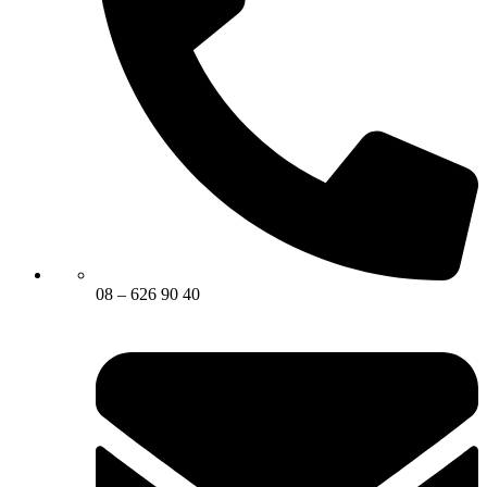
08 – 626 90 40