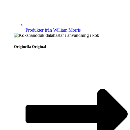
Produkter från William Morris
Originella Original