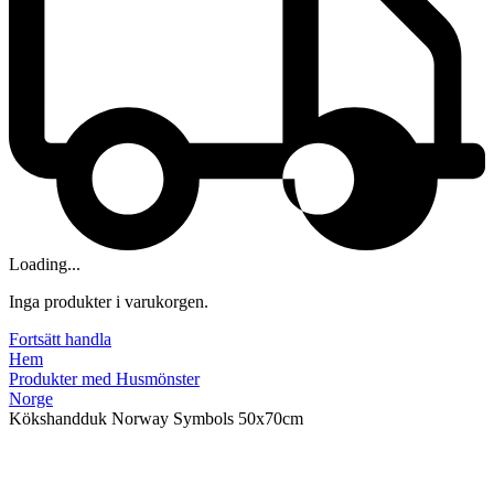
Loading...
Inga produkter i varukorgen.
Fortsätt handla
Hem
Produkter med Husmönster
Norge
Kökshandduk Norway Symbols 50x70cm