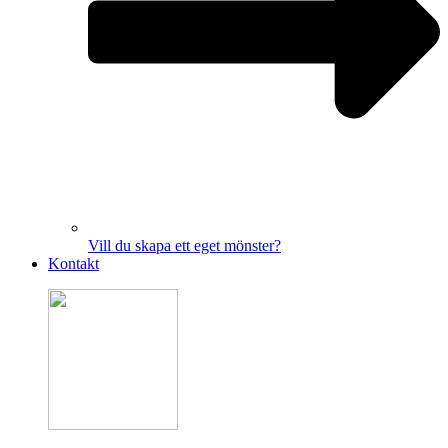
Vill du skapa ett eget mönster?
Kontakt