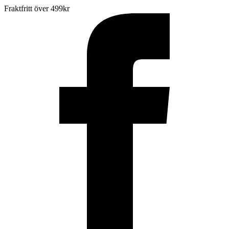
Fraktfritt över 499kr