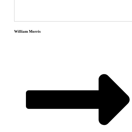
William Morris