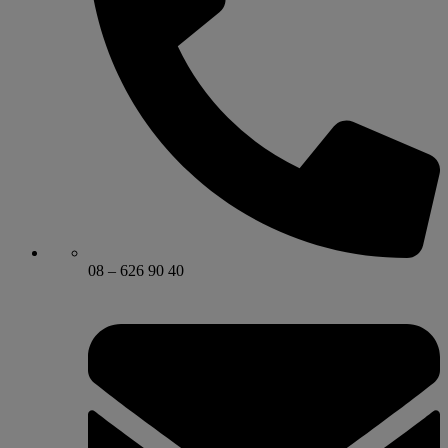
08 – 626 90 40