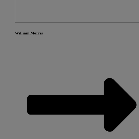
William Morris