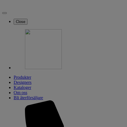
Close
Produkter
Designers
Kataloger
Om oss
Bli återförsäljare