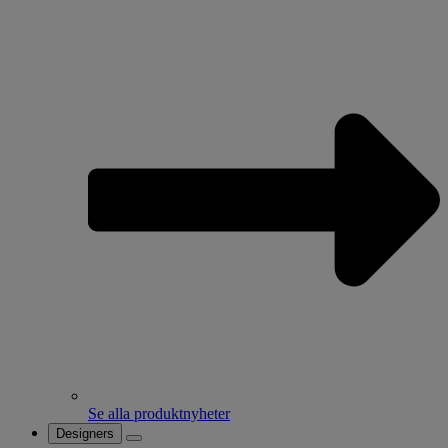
Se alla produktnyheter
Designers