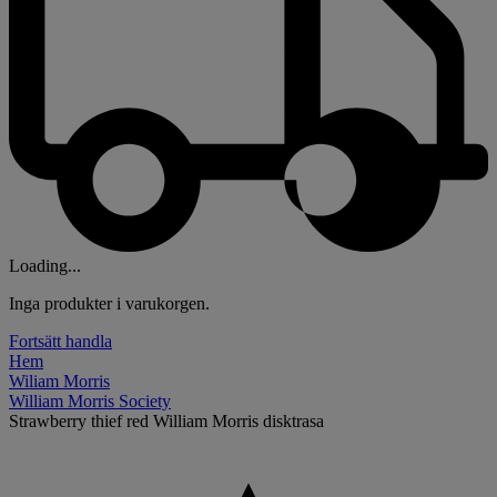
Loading...
Inga produkter i varukorgen.
Fortsätt handla
Hem
Wiliam Morris
William Morris Society
Strawberry thief red William Morris disktrasa