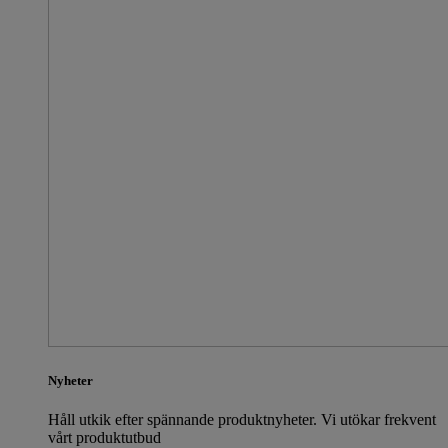
Nyheter
Håll utkik efter spännande produktnyheter. Vi utökar frekvent
vårt produktutbud