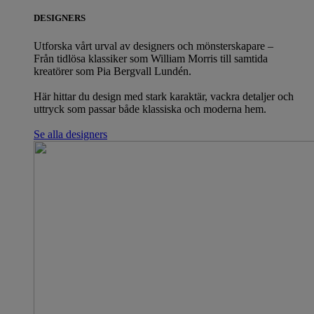
DESIGNERS
Utforska vårt urval av designers och mönsterskapare –
Från tidlösa klassiker som William Morris till samtida
kreatörer som Pia Bergvall Lundén.
Här hittar du design med stark karaktär, vackra detaljer och
uttryck som passar både klassiska och moderna hem.
Se alla designers