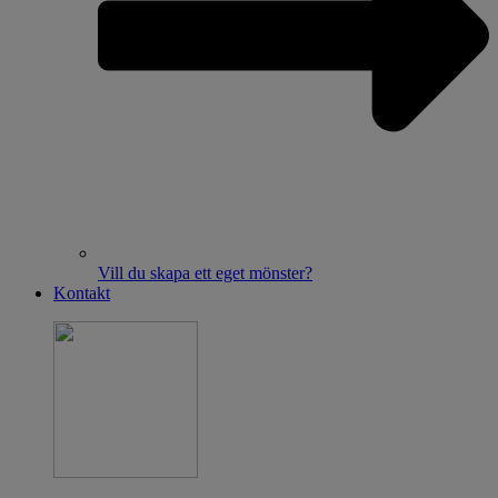
Vill du skapa ett eget mönster?
Kontakt