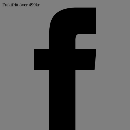
Fraktfritt över 499kr