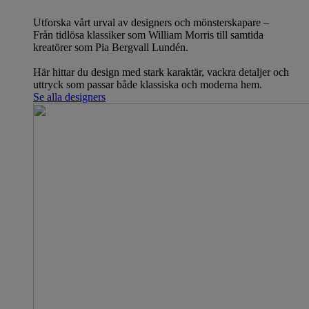
Utforska vårt urval av designers och mönsterskapare –
Från tidlösa klassiker som William Morris till samtida
kreatörer som Pia Bergvall Lundén.
Här hittar du design med stark karaktär, vackra detaljer och
uttryck som passar både klassiska och moderna hem.
Se alla designers