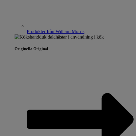
Produkter från William Morris
Originella Original