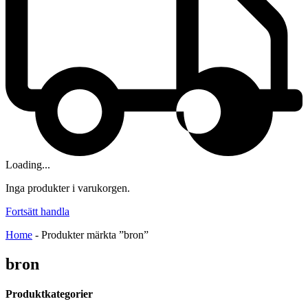
Loading...
Inga produkter i varukorgen.
Fortsätt handla
Home
-
Produkter märkta ”bron”
bron
Produktkategorier