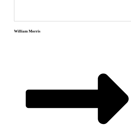
William Morris