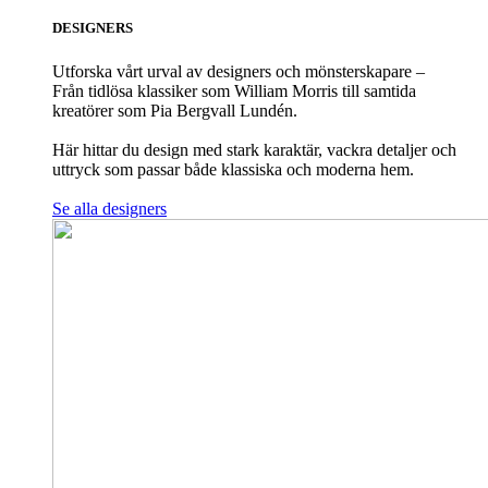
DESIGNERS
Utforska vårt urval av designers och mönsterskapare –
Från tidlösa klassiker som William Morris till samtida
kreatörer som Pia Bergvall Lundén.
Här hittar du design med stark karaktär, vackra detaljer och
uttryck som passar både klassiska och moderna hem.
Se alla designers