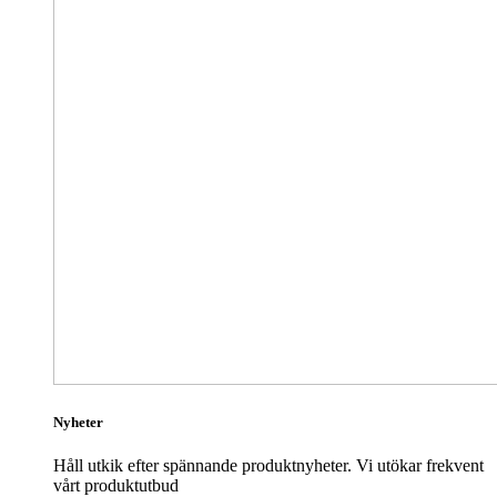
Nyheter
Håll utkik efter spännande produktnyheter. Vi utökar frekvent
vårt produktutbud