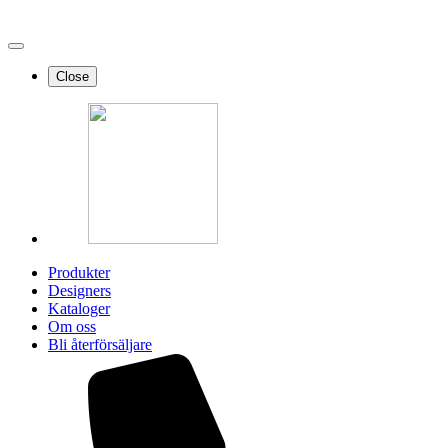
Close
Produkter
Designers
Kataloger
Om oss
Bli återförsäljare