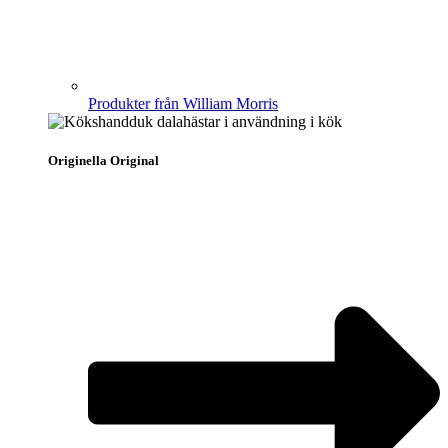
Produkter från William Morris
Originella Original