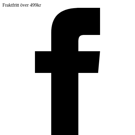
Fraktfritt över 499kr