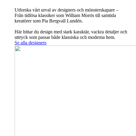
Utforska vårt urval av designers och mönsterskapare –
Från tidlösa klassiker som William Morris till samtida
kreatörer som Pia Bergvall Lundén.
Här hittar du design med stark karaktär, vackra detaljer och
uttryck som passar både klassiska och moderna hem.
Se alla designers