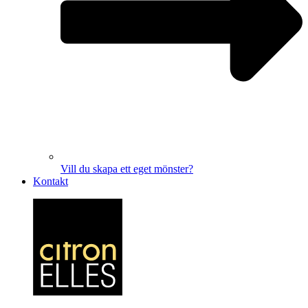
Vill du skapa ett eget mönster?
Kontakt