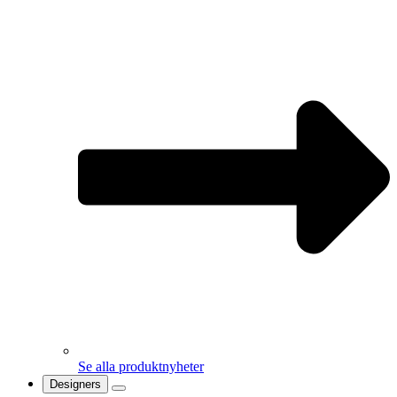
Se alla produktnyheter
Designers