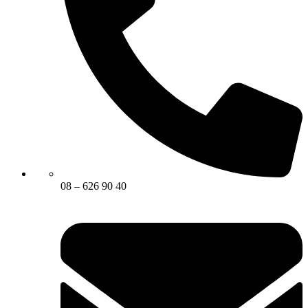
08 – 626 90 40