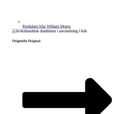
Produkter från William Morris
Originella Original