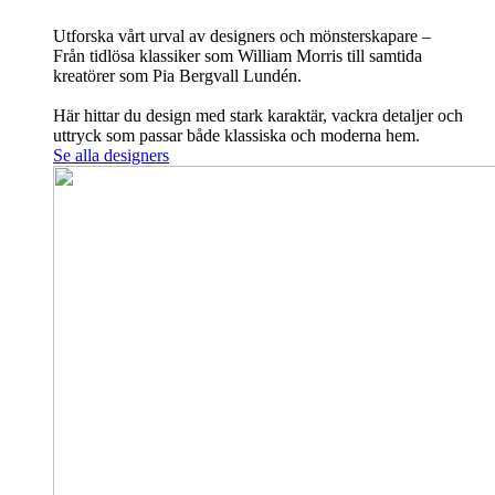
Utforska vårt urval av designers och mönsterskapare –
Från tidlösa klassiker som William Morris till samtida
kreatörer som Pia Bergvall Lundén.
Här hittar du design med stark karaktär, vackra detaljer och
uttryck som passar både klassiska och moderna hem.
Se alla designers