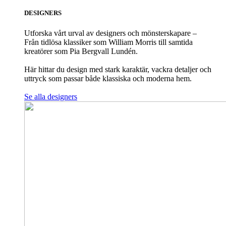
DESIGNERS
Utforska vårt urval av designers och mönsterskapare –
Från tidlösa klassiker som William Morris till samtida
kreatörer som Pia Bergvall Lundén.
Här hittar du design med stark karaktär, vackra detaljer och
uttryck som passar både klassiska och moderna hem.
Se alla designers