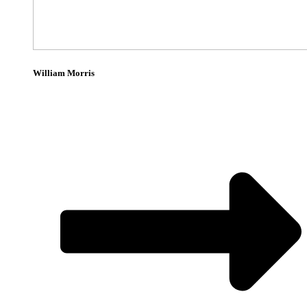
William Morris