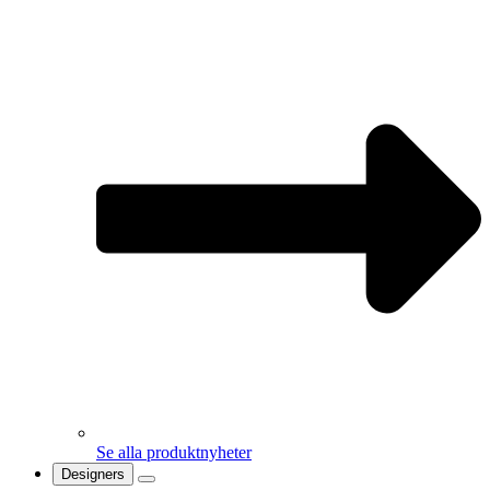
Se alla produktnyheter
Designers