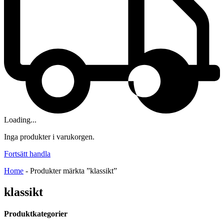
Loading...
Inga produkter i varukorgen.
Fortsätt handla
Home
-
Produkter märkta ”klassikt”
klassikt
Produktkategorier