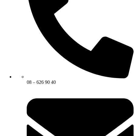
08 – 626 90 40