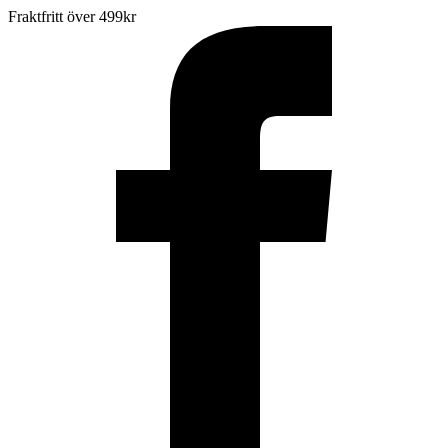
Fraktfritt över 499kr