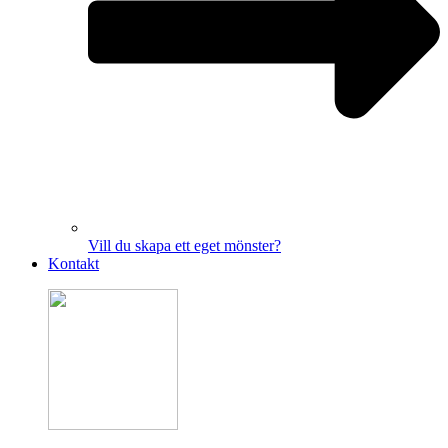
Vill du skapa ett eget mönster?
Kontakt