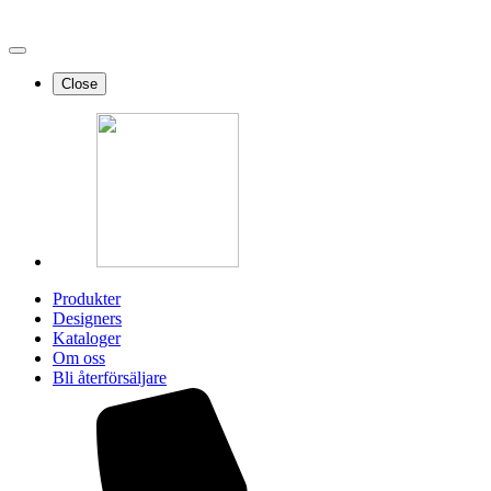
Close
Produkter
Designers
Kataloger
Om oss
Bli återförsäljare