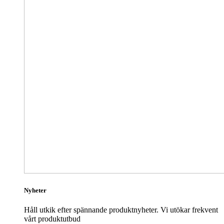
Nyheter
Håll utkik efter spännande produktnyheter. Vi utökar frekvent
vårt produktutbud