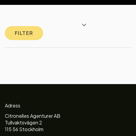
FILTER
Adress
Citronelles Agenturer AB
Tullvaktsvägen 2
115 56 Stockholm