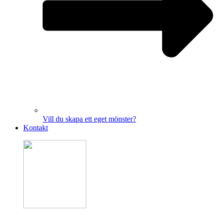
Vill du skapa ett eget mönster?
Kontakt