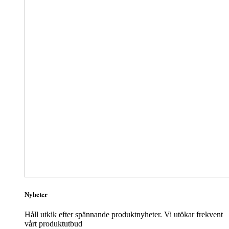
Nyheter
Håll utkik efter spännande produktnyheter. Vi utökar frekvent
vårt produktutbud