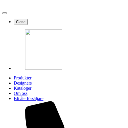
Close
Produkter
Designers
Kataloger
Om oss
Bli återförsäljare