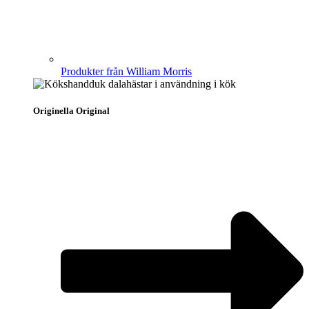
Produkter från William Morris
Originella Original