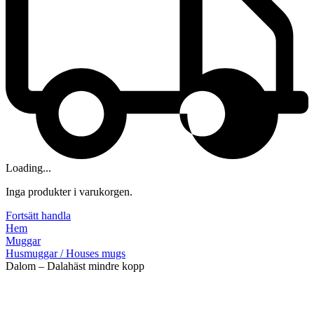
Loading...
Inga produkter i varukorgen.
Fortsätt handla
Hem
Muggar
Husmuggar / Houses mugs
Dalom – Dalahäst mindre kopp