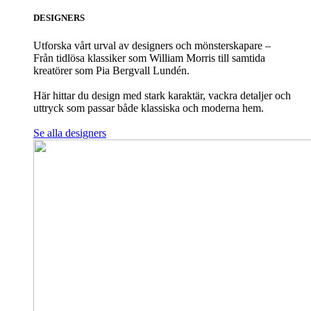
DESIGNERS
Utforska vårt urval av designers och mönsterskapare –
Från tidlösa klassiker som William Morris till samtida
kreatörer som Pia Bergvall Lundén.
Här hittar du design med stark karaktär, vackra detaljer och
uttryck som passar både klassiska och moderna hem.
Se alla designers