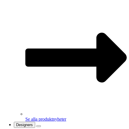
Se alla produktnyheter
Designers