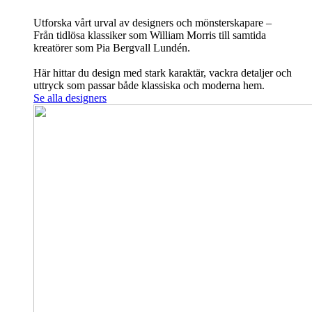
Utforska vårt urval av designers och mönsterskapare –
Från tidlösa klassiker som William Morris till samtida
kreatörer som Pia Bergvall Lundén.
Här hittar du design med stark karaktär, vackra detaljer och
uttryck som passar både klassiska och moderna hem.
Se alla designers