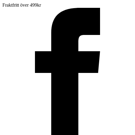
Fraktfritt över 499kr