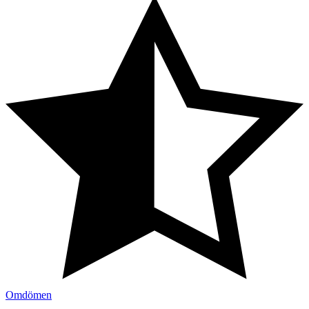
Omdömen