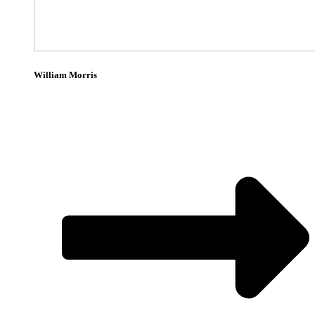
William Morris