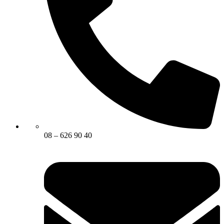
08 – 626 90 40