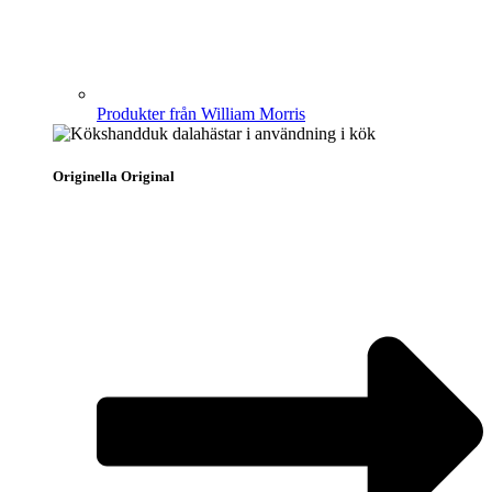
Produkter från William Morris
Originella Original