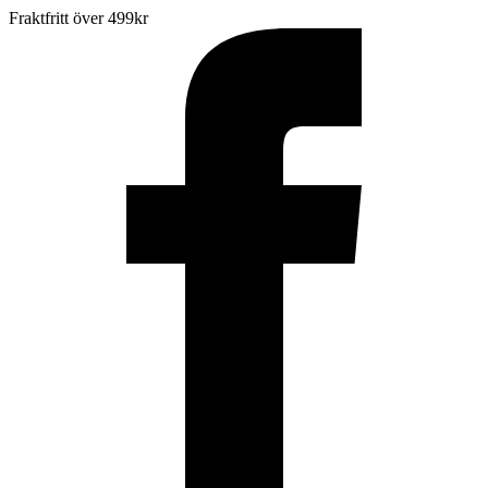
Fraktfritt över 499kr