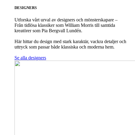
DESIGNERS
Utforska vårt urval av designers och mönsterskapare –
Från tidlösa klassiker som William Morris till samtida
kreatörer som Pia Bergvall Lundén.
Här hittar du design med stark karaktär, vackra detaljer och
uttryck som passar både klassiska och moderna hem.
Se alla designers