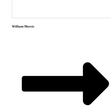
William Morris