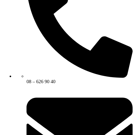
08 – 626 90 40