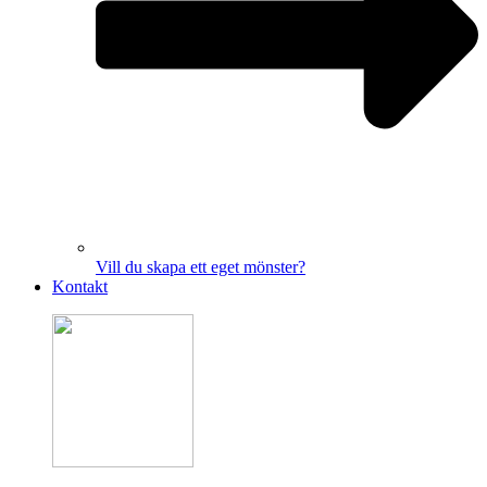
Vill du skapa ett eget mönster?
Kontakt