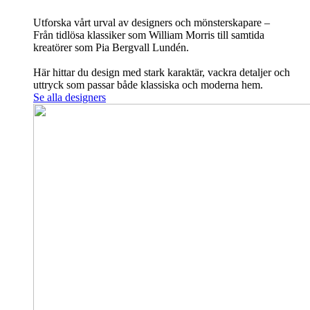
Utforska vårt urval av designers och mönsterskapare –
Från tidlösa klassiker som William Morris till samtida
kreatörer som Pia Bergvall Lundén.
Här hittar du design med stark karaktär, vackra detaljer och
uttryck som passar både klassiska och moderna hem.
Se alla designers