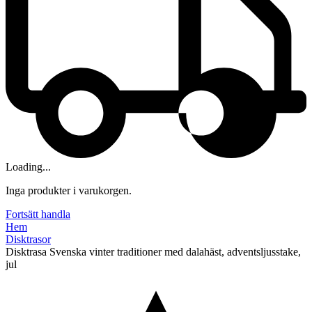
Loading...
Inga produkter i varukorgen.
Fortsätt handla
Hem
Disktrasor
Disktrasa Svenska vinter traditioner med dalahäst, adventsljusstake,
jul