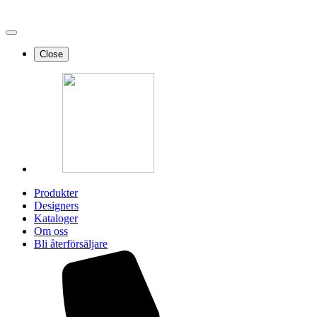
Close
Produkter
Designers
Kataloger
Om oss
Bli återförsäljare