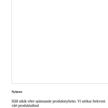
Nyheter
Håll utkik efter spännande produktnyheter. Vi utökar frekvent
vårt produktutbud