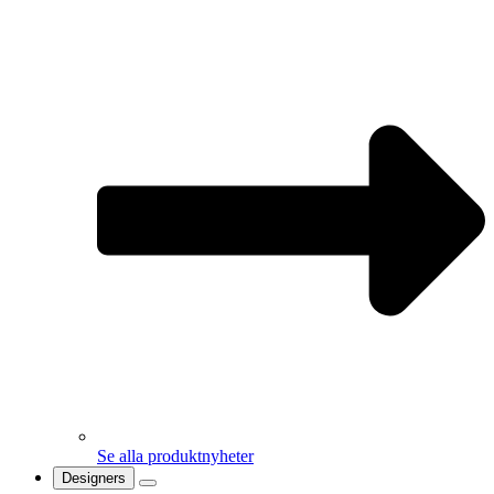
Se alla produktnyheter
Designers